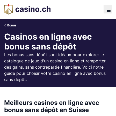
Bonus
Casinos en ligne avec
bonus sans dépôt
Les bonus sans dépôt sont idéaux pour explorer le
catalogue de jeux d'un casino en ligne et remporter
des gains, sans contrepartie financière. Voici notre
guide pour choisir votre casino en ligne avec bonus
sans dépôt.
Meilleurs casinos en ligne avec
bonus sans dépôt en Suisse