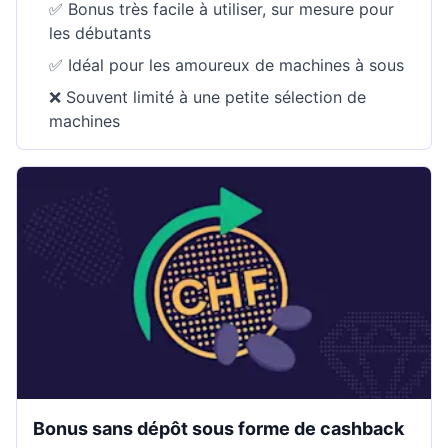
✅ Bonus très facile à utiliser, sur mesure pour
les débutants
✅ Idéal pour les amoureux de machines à sous
❌ Souvent limité à une petite sélection de
machines
Bonus sans dépôt sous forme de cashback