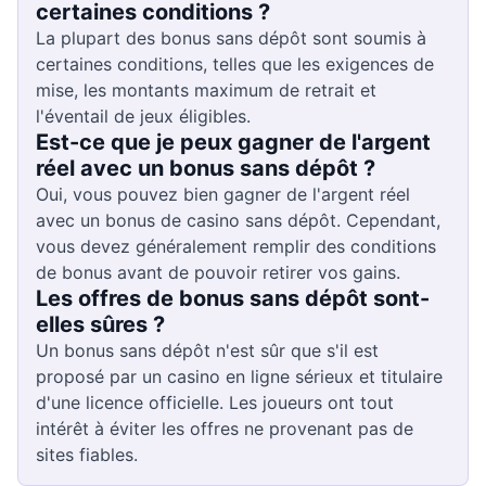
certaines conditions ?
La plupart des bonus sans dépôt sont soumis à
certaines conditions, telles que les exigences de
mise, les montants maximum de retrait et
l'éventail de jeux éligibles.
Est-ce que je peux gagner de l'argent
réel avec un bonus sans dépôt ?
Oui, vous pouvez bien gagner de l'argent réel
avec un bonus de casino sans dépôt. Cependant,
vous devez généralement remplir des conditions
de bonus avant de pouvoir retirer vos gains.
Les offres de bonus sans dépôt sont-
elles sûres ?
Un bonus sans dépôt n'est sûr que s'il est
proposé par un casino en ligne sérieux et titulaire
d'une licence officielle. Les joueurs ont tout
intérêt à éviter les offres ne provenant pas de
sites fiables.