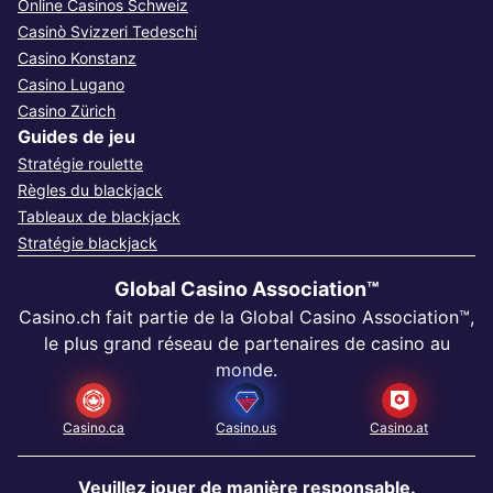
Online Casinos Schweiz
Casinò Svizzeri Tedeschi
Casino Konstanz
Casino Lugano
Casino Zürich
Guides de jeu
Stratégie roulette
Règles du blackjack
Tableaux de blackjack
Stratégie blackjack
Global Casino Association™
Casino.ch fait partie de la Global Casino Association™,
le plus grand réseau de partenaires de casino au
monde.
Casino.ca
Casino.us
Casino.at
Veuillez jouer de manière responsable.