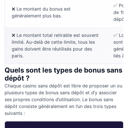
✅ Popu
❌ Le montant du bonus est
de 100
généralement plus bas.
dépôt j
❌ Le montant total retirable est souvent
✅ Lors
limité. Au-delà de cette limite, tous les
sont a
gains doivent être réutilisés pour des
généra
paris.
liés à
Quels sont les types de bonus sans
dépôt ?
Chaque casino sans dépôt est libre de proposer un ou
plusieurs types de bonus sans dépôt et d’y associer
ses propres conditions d’utilisation. Le bonus sans
dépôt consiste généralement en l’un des trois types
suivants :