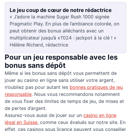
Le jeu coup de cœur de notre rédactrice
«
J’adore la machine Sugar Rush 1000 signée
Pragmatic Play. En plus de l’ambiance colorée, on
peut obtenir des bonus alléchants avec un
multiplicateur jusqu’à x1’024 : jackpot à la clé !
»
Hélène Richard, rédactrice
Pour un jeu responsable avec les
bonus sans dépôt
Même si les bonus sans dépôt vous permettent de
jouer au casino en ligne sans utiliser votre argent,
n’oubliez pas pour autant les
bonnes pratiques de jeu
responsable
. Nous vous recommandons notamment
de vous fixer des limites de temps de jeu, de mises et
de pertes d’argent.
Assurez-vous aussi de jouer sur un
casino en ligne
légal en Suisse
, comme ceux évalués sur notre site. En
effet, ces casinos sous licence peuvent vous conseiller