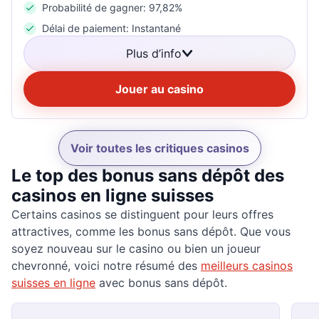
Probabilité de gagner: 97,82%
Délai de paiement: Instantané
Plus d’info
Jouer au casino
Voir toutes les critiques casinos
Le top des bonus sans dépôt des
casinos en ligne suisses
Certains casinos se distinguent pour leurs offres
attractives, comme les bonus sans dépôt. Que vous
soyez nouveau sur le casino ou bien un joueur
chevronné, voici notre résumé des
meilleurs casinos
suisses en ligne
avec bonus sans dépôt.