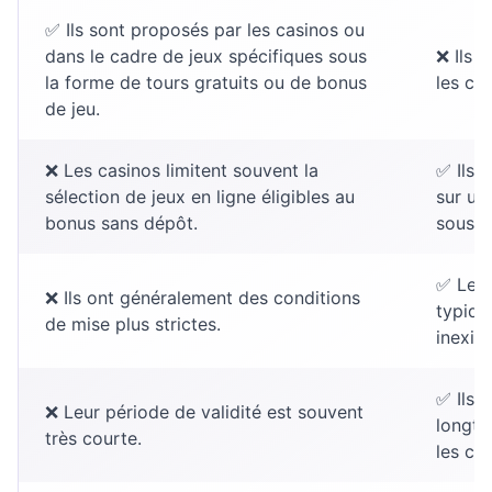
✅ Ils sont proposés par les casinos ou
dans le cadre de jeux spécifiques sous
❌ Ils 
la forme de tours gratuits ou de bonus
les cas
de jeu.
❌ Les casinos limitent souvent la
✅ Ils 
sélection de jeux en ligne éligibles au
sur un
bonus sans dépôt.
sous e
✅ Leur
❌ Ils ont généralement des conditions
typiqu
de mise plus strictes.
inexis
✅ Ils 
❌ Leur période de validité est souvent
longte
très courte.
les cas