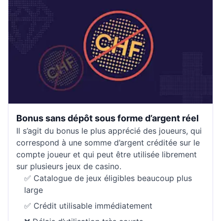
Bonus sans dépôt sous forme d’argent réel
Il s’agit du bonus le plus apprécié des joueurs, qui
correspond à une somme d’argent créditée sur le
compte joueur et qui peut être utilisée librement
sur plusieurs jeux de casino.
✅ Catalogue de jeux éligibles beaucoup plus
large
✅ Crédit utilisable immédiatement