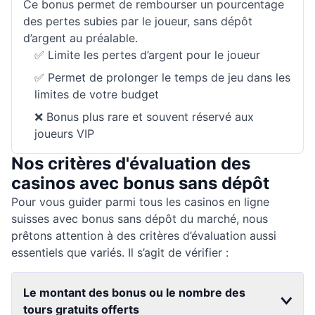
Ce bonus permet de rembourser un pourcentage
des pertes subies par le joueur, sans dépôt
d’argent au préalable.
✅ Limite les pertes d’argent pour le joueur
✅ Permet de prolonger le temps de jeu dans les
limites de votre budget
❌ Bonus plus rare et souvent réservé aux
joueurs VIP
Nos critères d'évaluation des
casinos avec bonus sans dépôt
Pour vous guider parmi tous les casinos en ligne
suisses avec bonus sans dépôt du marché, nous
prêtons attention à des critères d’évaluation aussi
essentiels que variés. Il s’agit de vérifier :
Le montant des bonus ou le nombre des
tours gratuits offerts