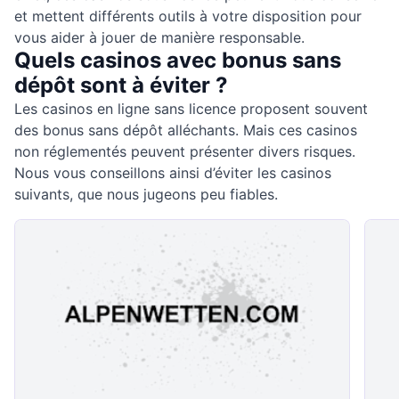
et mettent différents outils à votre disposition pour
vous aider à jouer de manière responsable.
Quels casinos avec bonus sans
dépôt sont à éviter ?
Les casinos en ligne sans licence proposent souvent
des bonus sans dépôt alléchants. Mais ces casinos
non réglementés peuvent présenter divers risques.
Nous vous conseillons ainsi d’éviter les casinos
suivants, que nous jugeons peu fiables.