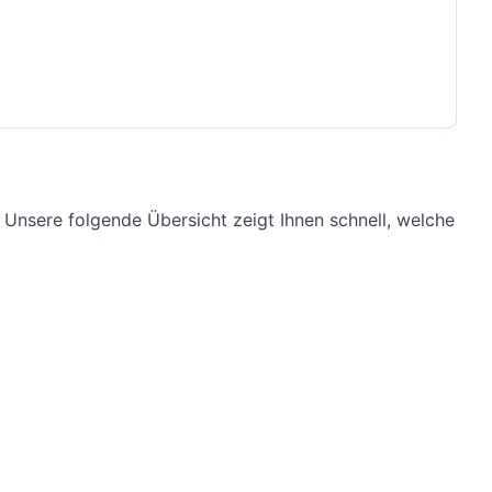
 Unsere folgende Übersicht zeigt Ihnen schnell, welche