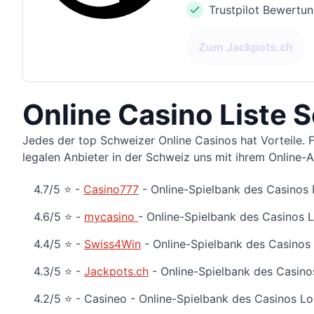
Trustpilot Bewertu
Zum Jackpots.ch
Online Casino Liste 
Jedes der top Schweizer Online Casinos hat Vorteile. 
legalen Anbieter in der Schweiz uns mit ihrem Online
4.7/5 ⭐ -
Casino777
- Online-Spielbank des Casinos
4.6/5 ⭐ -
mycasino
- Online-Spielbank des Casinos 
4.4/5 ⭐ -
Swiss4Win
- Online-Spielbank des Casinos
4.3/5 ⭐ -
Jackpots.ch
- Online-Spielbank des Casin
4.2/5 ⭐ - Casineo - Online-Spielbank des Casinos L