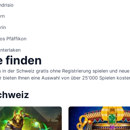
ndrisio
ern
rin
os Pfäffikon
Interlaken
e finden
ts in der Schweiz gratis ohne Registrierung spielen und ne
ir bieten Ihnen eine Auswahl von über 25'000 Spielen kosten
Schweiz