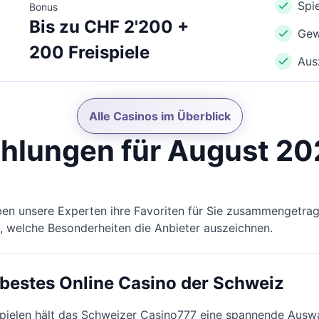
Spi
Bonus
Bis zu CHF 2'200 +
Gew
200 Freispiele
Aus
Alle Casinos im Überblick
hlungen für August 20
en unsere Experten ihre Favoriten für Sie zusammengetrag
, welche Besonderheiten die Anbieter auszeichnen.
 bestes Online Casino der Schweiz
pielen hält das Schweizer Casino777 eine spannende Auswahl 