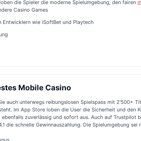
 loben die Spieler die moderne Spielumgebung, den fairen
m
andere Casino Games
n Entwicklern wie iSoftBet und Playtech
ung
stes Mobile Casino
ie auch unterwegs reibungslosen Spielspass mit 2’500+ Tite
teht. Im App Store loben die User die Sicherheit und den
ebenfalls zuverlässig und sofort aus. Auch auf Trustpilot be
1 die schnelle Gewinnauszahlung. Die Spielumgebung sei n
onus