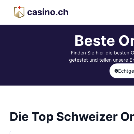
Beste O
Finden Sie hier die besten 
getestet und teilen unsere E
Echtge
Die Top Schweizer On