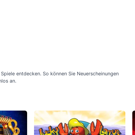
ue Spiele entdecken. So können Sie Neuerscheinungen
los an.