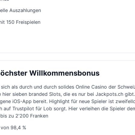
nelle Auszahlungen
t 150 Freispielen
 höchster Willkommensbonus
 sich als durch und durch solides Online Casino der Schwe
 hier sieben branded Slots, die es nur bei Jackpots.ch gibt
igene iOS-App bereit. Highlight für neue Spieler ist zweifel
 auf Trustpilot für Lob sorgt. Hier verleihen die Spieler 
bis zu 2'200 Franken
 von 98,4 %