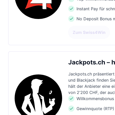
Instant Pay für sch
No Deposit Bonus mi
Zum Swiss4Win
Jackpots.ch –
Jackpots.ch präsentiert
und Blackjack finden Sie
hält der Anbieter eine e
von 2'200 CHF, der auch
Willkommensbonus 
Gewinnquote (RTP)