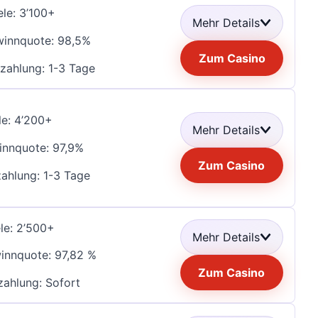
ele: 3’100+
Mehr Details
innquote: 98,5%
Zum Casino
zahlung: 1-3 Tage
le: 4’200+
Mehr Details
nnquote: 97,9%
Zum Casino
ahlung: 1-3 Tage
le: 2’500+
Mehr Details
innquote: 97,82 %
Zum Casino
ahlung: Sofort