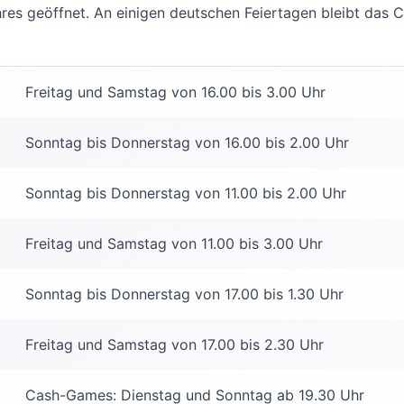
res geöffnet. An einigen deutschen Feiertagen bleibt das C
Freitag und Samstag von 16.00 bis 3.00 Uhr
Sonntag bis Donnerstag von 16.00 bis 2.00 Uhr
Sonntag bis Donnerstag von 11.00 bis 2.00 Uhr
Freitag und Samstag von 11.00 bis 3.00 Uhr
Sonntag bis Donnerstag von 17.00 bis 1.30 Uhr
Freitag und Samstag von 17.00 bis 2.30 Uhr
Cash-Games: Dienstag und Sonntag ab 19.30 Uhr