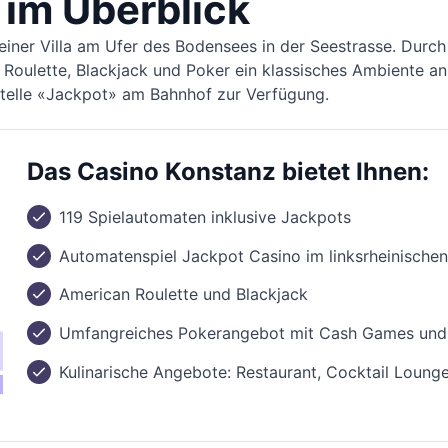
 im Überblick
 einer Villa am Ufer des Bodensees in der Seestrasse. Durch
oulette, Blackjack und Poker ein klassisches Ambiente an d
telle «Jackpot» am Bahnhof zur Verfügung.
Das Casino Konstanz bietet Ihnen:
119 Spielautomaten inklusive Jackpots
Automatenspiel Jackpot Casino im linksrheinischen 
American Roulette und Blackjack
Umfangreiches Pokerangebot mit Cash Games und 
Kulinarische Angebote: Restaurant, Cocktail Loung