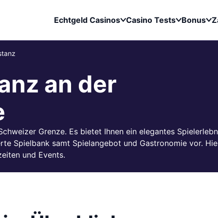
Echtgeld Casinos
Casino Tests
Bonus
Z
stanz
anz an der
e
chweizer Grenze. Es bietet Ihnen ein elegantes Spielerlebni
erte Spielbank samt Spielangebot und Gastronomie vor. Hie
zeiten und Events.