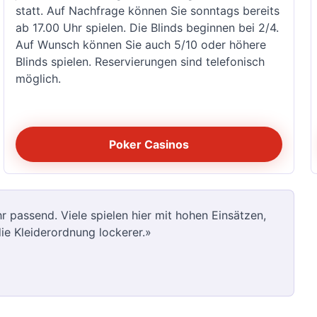
statt. Auf Nachfrage können Sie sonntags bereits
ab 17.00 Uhr spielen. Die Blinds beginnen bei 2/4.
Auf Wunsch können Sie auch 5/10 oder höhere
Blinds spielen. Reservierungen sind telefonisch
möglich.
Poker Casinos
r passend. Viele spielen hier mit hohen Einsätzen,
ie Kleiderordnung lockerer.»