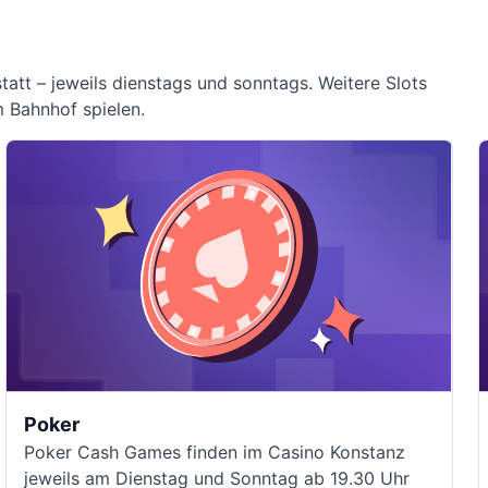
tt – jeweils dienstags und sonntags. Weitere Slots
 Bahnhof spielen.
Poker
Poker Cash Games finden im Casino Konstanz
jeweils am Dienstag und Sonntag ab 19.30 Uhr