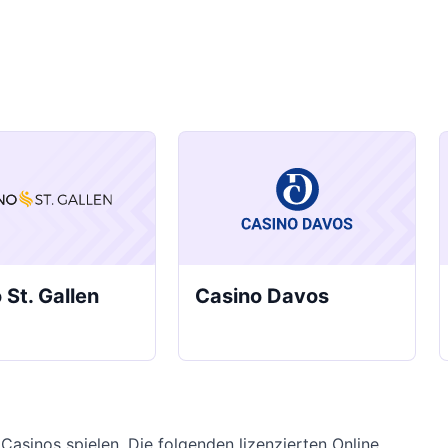
 St. Gallen
Casino Davos
sinos spielen. Die folgenden lizenzierten Online