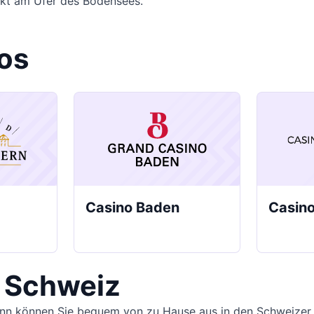
rekt am Ufer des Bodensees.
os
Casino Baden
Casino
r Schweiz
nn können Sie bequem von zu Hause aus in den Schweizer Ca