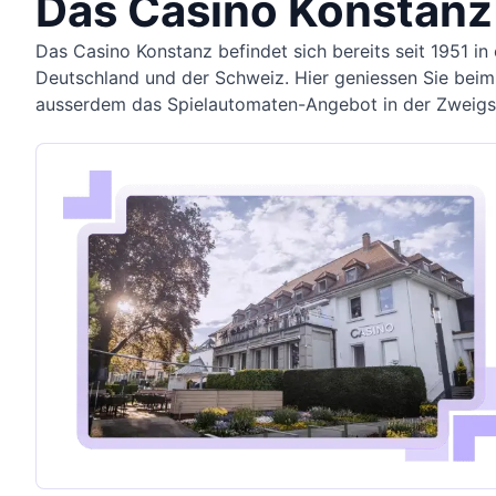
Das Casino Konstanz
Das Casino Konstanz befindet sich bereits seit 1951 in
Deutschland und der Schweiz. Hier geniessen Sie beim R
ausserdem das Spielautomaten-Angebot in der Zweigs