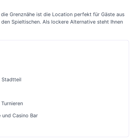
 die Grenznähe ist die Location perfekt für Gäste aus
en Spieltischen. Als lockere Alternative steht Ihnen
Stadtteil
Turnieren
e und Casino Bar