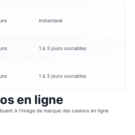
uns
Instantané
uns
1 à 3 jours ouvrables
uns
1 à 3 jours ouvrables
os en ligne
ribuent à l'image de marque des casinos en ligne