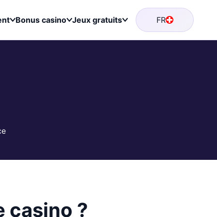
ent
Bonus casino
Jeux gratuits
FR
ce
 casino ?