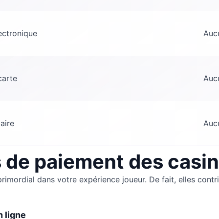
lectronique
Auc
carte
Auc
aire
Auc
de paiement des casin
imordial dans votre expérience joueur. De fait, elles cont
n ligne