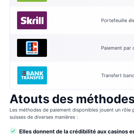
Portefeuille é
Paiement par 
Transfert banc
Atouts des méthodes 
Les méthodes de paiement disponibles jouent un rôle pr
suisses de diverses manières :
Elles donnent de la crédibilité aux casinos e