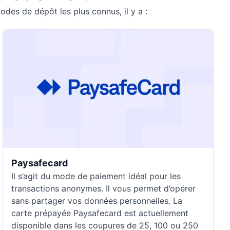
odes de dépôt les plus connus, il y a :
Paysafecard
Il s’agit du mode de paiement idéal pour les
transactions anonymes. Il vous permet d’opérer
sans partager vos données personnelles. La
carte prépayée Paysafecard est actuellement
disponible dans les coupures de 25, 100 ou 250