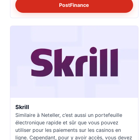
PostFinance
Skrill
Similaire à Neteller, c’est aussi un portefeuille
électronique rapide et sûr que vous pouvez
utiliser pour les paiements sur les casinos en
ligne. Cependant, pour y avoir accès, vous devez