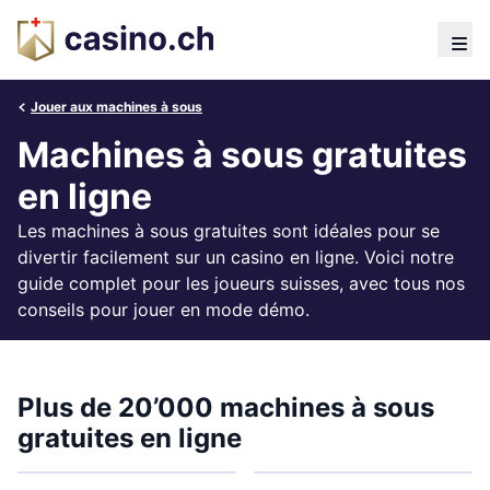
Jouer aux machines à sous
Machines à sous gratuites
en ligne
Les machines à sous gratuites sont idéales pour se
divertir facilement sur un casino en ligne. Voici notre
guide complet pour les joueurs suisses, avec tous nos
conseils pour jouer en mode démo.
Plus de 20’000 machines à sous
gratuites en ligne