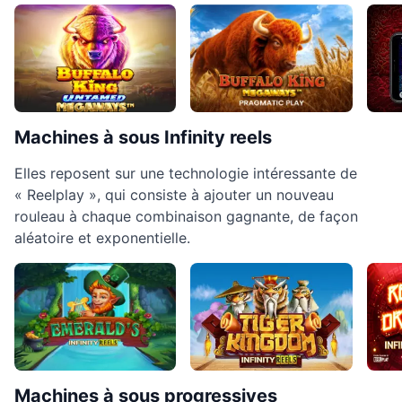
Machines à sous Infinity reels
Elles reposent sur une technologie intéressante de
« Reelplay », qui consiste à ajouter un nouveau
rouleau à chaque combinaison gagnante, de façon
aléatoire et exponentielle.
Machines à sous progressives