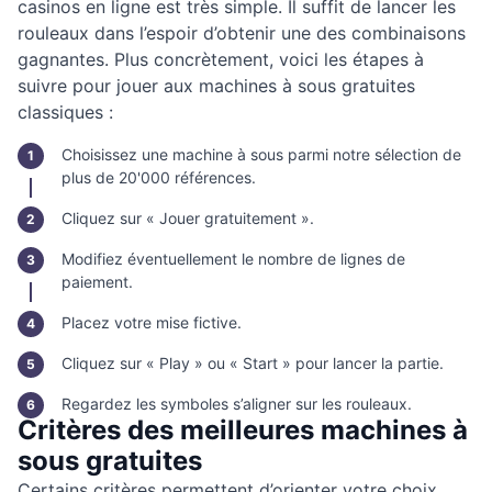
casinos en ligne est très simple. Il suffit de lancer les
rouleaux dans l’espoir d’obtenir une des combinaisons
gagnantes. Plus concrètement, voici les étapes à
suivre pour jouer aux machines à sous gratuites
classiques :
Choisissez une machine à sous parmi notre sélection de
plus de 20'000 références.
Cliquez sur « Jouer gratuitement ».
Modifiez éventuellement le nombre de lignes de
paiement.
Placez votre mise fictive.
Cliquez sur « Play » ou « Start » pour lancer la partie.
Regardez les symboles s’aligner sur les rouleaux.
Critères des meilleures machines à
sous gratuites
Certains critères permettent d’orienter votre choix