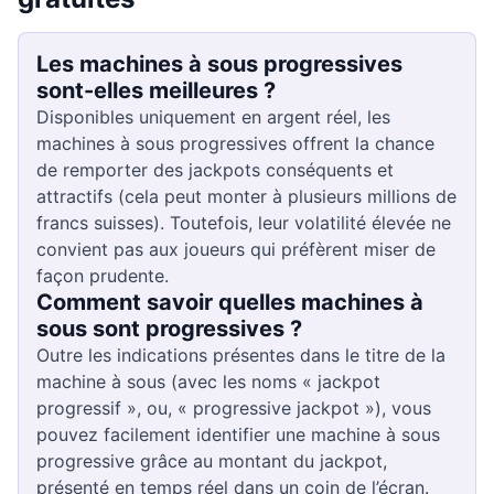
Les machines à sous progressives
sont-elles meilleures ?
Disponibles uniquement en argent réel, les
machines à sous progressives offrent la chance
de remporter des jackpots conséquents et
attractifs (cela peut monter à plusieurs millions de
francs suisses). Toutefois, leur volatilité élevée ne
convient pas aux joueurs qui préfèrent miser de
façon prudente.
Comment savoir quelles machines à
sous sont progressives ?
Outre les indications présentes dans le titre de la
machine à sous (avec les noms « jackpot
progressif », ou, « progressive jackpot »), vous
pouvez facilement identifier une machine à sous
progressive grâce au montant du jackpot,
présenté en temps réel dans un coin de l’écran.