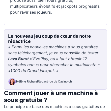
propose aussi bien tours gratuits,
multiplicateurs évolutifs et jackpots progressifs
pour ravir ses joueurs.
Le nouveau jeu coup de cœur de notre
rédactrice
« Parmi les nouvelles machines à sous gratuites
sans téléchargement, je vous conseille de tester
Lava Burst
d’EvoPlay, où il faut obtenir 12
symboles bonus pour décrocher le multiplicateur
x1’000 du Grand jackpot. »
Hélène Richard
Rédactrice de Casino.ch
Comment jouer à une machine à
sous gratuite ?
Le principe de base des machines à sous gratuites de