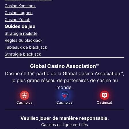
Casino Konstanz
Casino Lugano
Casino Zürich
Guides de jeu
Stratégie roulette
Règles du blackjack
Tableaux de blackjack
Stratégie blackjack
Global Casino Association™
Casino.ch fait partie de la Global Casino Association™,
le plus grand réseau de partenaires de casino au
monde.
Casino.ca
Casino.us
Casino.at
Veuillez jouer de manière responsable.
Casinos en ligne certifiés