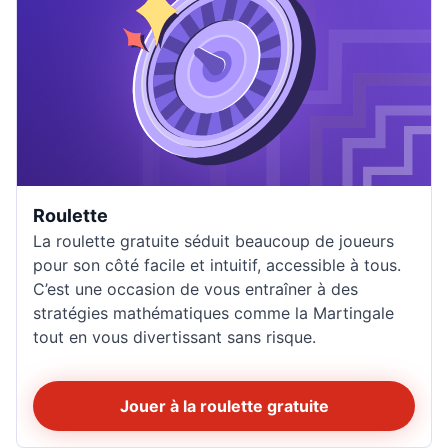
Roulette
La roulette gratuite séduit beaucoup de joueurs
pour son côté facile et intuitif, accessible à tous.
C’est une occasion de vous entraîner à des
stratégies mathématiques comme la Martingale
tout en vous divertissant sans risque.
Jouer à la roulette gratuite