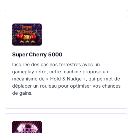
Super Cherry 5000
Inspirée des casinos terrestres avec un
gameplay rétro, cette machine propose un
mécanisme de « Hold & Nudge », qui permet de
déplacer un rouleau pour optimiser vos chances
de gains.