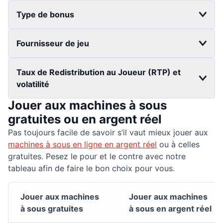
Type de bonus
Fournisseur de jeu
Taux de Redistribution au Joueur (RTP) et
volatilité
Jouer aux machines à sous
gratuites ou en argent réel
Pas toujours facile de savoir s’il vaut mieux jouer aux
machines à sous en ligne en argent réel
ou à celles
gratuites. Pesez le pour et le contre avec notre
tableau afin de faire le bon choix pour vous.
Jouer aux machines
Jouer aux machines
à sous gratuites
à sous en argent réel