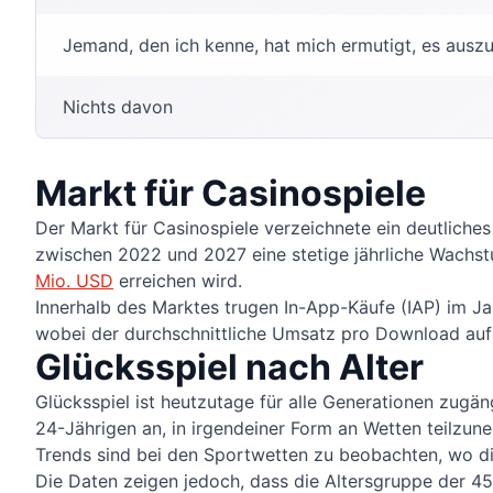
Jemand, den ich kenne, hat mich ermutigt, es ausz
Nichts davon
Markt für Casinospiele
Der Markt für Casinospiele verzeichnete ein deutlic
zwischen 2022 und 2027 eine stetige jährliche Wachst
Mio. USD
erreichen wird.
Innerhalb des Marktes trugen In-App-Käufe (IAP) im J
wobei der durchschnittliche Umsatz pro Download au
Glücksspiel nach Alter
Glücksspiel ist heutzutage für alle Generationen zugän
24-Jährigen an, in irgendeiner Form an Wetten teilzun
Trends sind bei den Sportwetten zu beobachten, wo die
Die Daten zeigen jedoch, dass die Altersgruppe der 45