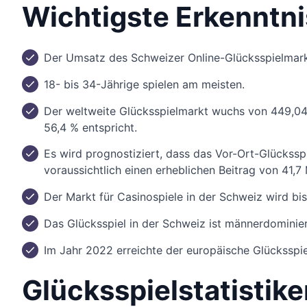
Wichtigste Erkenntn
Der Umsatz des Schweizer Online-Glücksspielmarkt
18- bis 34-Jährige spielen am meisten.
Der weltweite Glücksspielmarkt wuchs von 449,04
56,4 % entspricht.
Es wird prognostiziert, dass das Vor-Ort-Glückssp
voraussichtlich einen erheblichen Beitrag von 41,7 
Der Markt für Casinospiele in der Schweiz wird bi
Das Glücksspiel in der Schweiz ist männerdominier
Im Jahr 2022 erreichte der europäische Glücksspie
Glücksspielstatistike