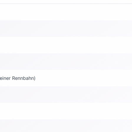
 einer Rennbahn)