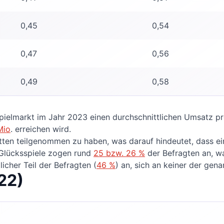
0,45
0,54
0,47
0,56
0,49
0,58
spielmarkt im Jahr 2023 einen durchschnittlichen Umsatz 
Mio
. erreichen wird.
tten teilgenommen zu haben, was darauf hindeutet, dass ei
 Glücksspiele zogen rund
25 bzw. 26 %
der Befragten an, w
icher Teil der Befragten (
46 %
) an, sich an keiner der gena
22)