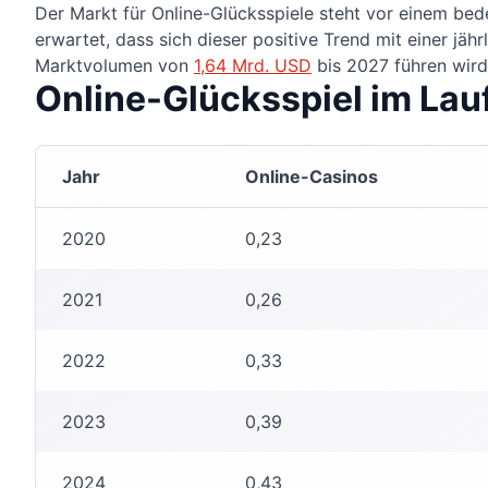
Der Markt für Online-Glücksspiele steht vor einem b
erwartet, dass sich dieser positive Trend mit einer j
Marktvolumen von
1,64 Mrd. USD
bis 2027 führen wird
Online-Glücksspiel im Lau
Jahr
Online-Casinos
2020
0,23
2021
0,26
2022
0,33
2023
0,39
2024
0,43