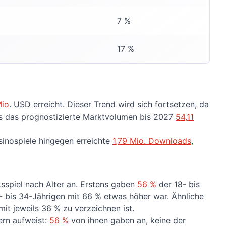
7 %
17 %
Mio
. USD erreicht. Dieser Trend wird sich fortsetzen, da
ss das prognostizierte Marktvolumen bis 2027
54,11
inospiele hingegen erreichte
1,79 Mio. Downloads
,
ksspiel nach Alter an. Erstens gaben
56 %
der 18- bis
- bis 34-Jährigen mit 66 % etwas höher war. Ähnliche
t jeweils 36 % zu verzeichnen ist.
ern aufweist:
56 %
von ihnen gaben an, keine der