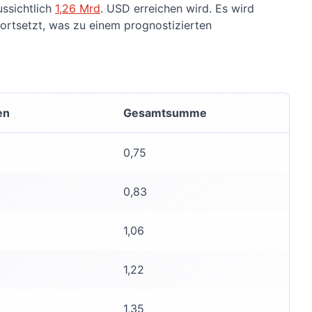
ssichtlich
1,26 Mrd
. USD erreichen wird. Es wird
fortsetzt, was zu einem prognostizierten
en
Gesamtsumme
0,75
0,83
1,06
1,22
1,35