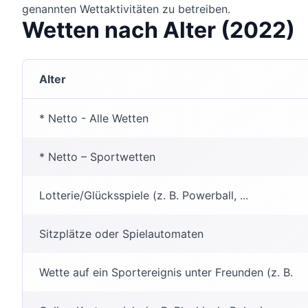
genannten Wettaktivitäten zu betreiben.
Wetten nach Alter (2022)
Alter
* Netto - Alle Wetten
* Netto – Sportwetten
Lotterie/Glücksspiele (z. B. Powerball, ...
Sitzplätze oder Spielautomaten
Wette auf ein Sportereignis unter Freunden (z. B.