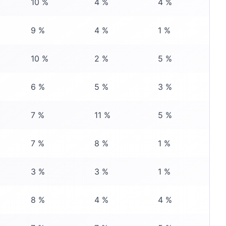
10 %
4 %
4 %
9 %
4 %
1 %
10 %
2 %
5 %
6 %
5 %
3 %
7 %
11 %
5 %
7 %
8 %
1 %
3 %
3 %
1 %
8 %
4 %
4 %