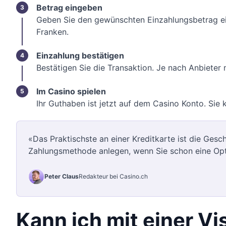
Betrag eingeben
Geben Sie den gewünschten Einzahlungsbetrag ein
Franken.
Einzahlung bestätigen
Bestätigen Sie die Transaktion. Je nach Anbieter
Im Casino spielen
Ihr Guthaben ist jetzt auf dem Casino Konto. Sie
«Das Praktischste an einer Kreditkarte ist die Ges
Zahlungsmethode anlegen, wenn Sie schon eine Opti
Peter Claus
Redakteur bei Casino.ch
Kann ich mit einer V