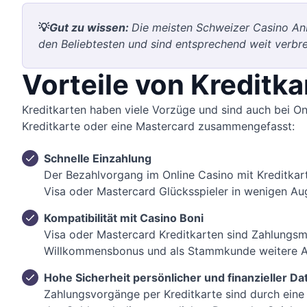
💡
Gut zu wissen:
Die meisten Schweizer Casino An
den Beliebtesten und sind entsprechend weit verbre
Vorteile von Kreditk
Kreditkarten haben viele Vorzüge und sind auch bei Onl
Kreditkarte oder eine Mastercard zusammengefasst:
Schnelle Einzahlung
Der Bezahlvorgang im Online Casino mit Kreditkart
Visa oder Mastercard Glücksspieler in wenigen Au
Kompatibilität mit Casino Boni
Visa oder Mastercard Kreditkarten sind Zahlungsmi
Willkommensbonus und als Stammkunde weitere A
Hohe Sicherheit persönlicher und finanzieller Da
Zahlungsvorgänge per Kreditkarte sind durch eine