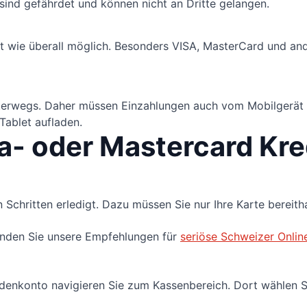
 sind gefährdet und können nicht an Dritte gelangen.
ut wie überall möglich. Besonders VISA, MasterCard und and
terwegs. Daher müssen Einzahlungen auch vom Mobilgerät fun
ablet aufladen.
a- oder Mastercard Kred
Schritten erledigt. Dazu müssen Sie nur Ihre Karte bereitha
finden Sie unsere Empfehlungen für
seriöse Schweizer Onlin
denkonto navigieren Sie zum Kassenbereich. Dort wählen Si