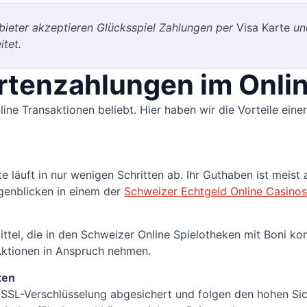
bieter akzeptieren Glücksspiel Zahlungen per
Visa Karte
und
itet.
artenzahlungen im Onli
ine Transaktionen beliebt. Hier haben wir die Vorteile eine
e läuft in nur wenigen Schritten ab. Ihr Guthaben ist meist
genblicken in einem der
Schweizer Echtgeld Online Casinos
ttel, die in den Schweizer Online Spielotheken mit Boni ko
ktionen in Anspruch nehmen.
ten
 SSL-Verschlüsselung abgesichert und folgen den hohen Sic