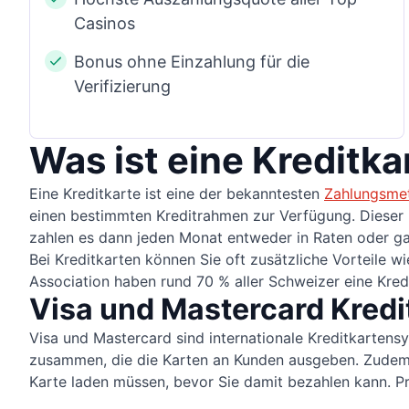
Casinos
Bonus ohne Einzahlung für die
Verifizierung
Was ist eine Kreditka
Eine Kreditkarte ist eine der bekanntesten
Zahlungsmet
einen bestimmten Kreditrahmen zur Verfügung. Dieser hä
zahlen es dann jeden Monat entweder in Raten oder ga
Bei Kreditkarten können Sie oft zusätzliche Vorteile
Association haben rund 70 % aller Schweizer eine Kred
Visa und Mastercard Kredi
Visa und Mastercard sind internationale Kreditkarten
zusammen, die die Karten an Kunden ausgeben. Zudem gi
Karte laden müssen, bevor Sie damit bezahlen kann. Pr