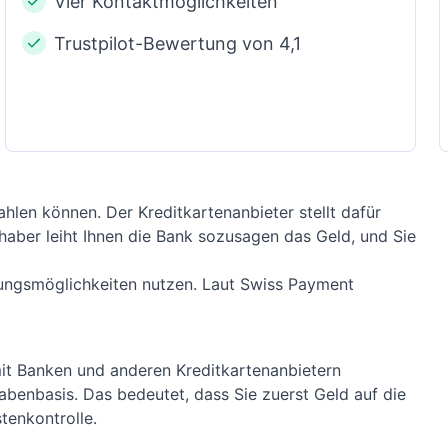
Vier Kontaktmöglichkeiten
Trustpilot-Bewertung von 4,1
ahlen können. Der Kreditkartenanbieter stellt dafür
nhaber leiht Ihnen die Bank sozusagen das Geld, und Sie
lungsmöglichkeiten nutzen. Laut Swiss Payment
mit Banken und anderen Kreditkartenanbietern
benbasis. Das bedeutet, dass Sie zuerst Geld auf die
tenkontrolle.