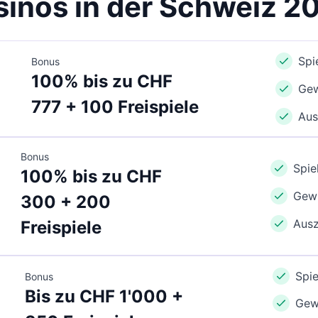
sinos in der Schweiz 2
Spi
Bonus
100% bis zu CHF
Gew
777 + 100 Freispiele
Aus
Bonus
Spie
100% bis zu CHF
Gewi
300 + 200
Ausz
Freispiele
Spie
Bonus
Bis zu CHF 1'000 +
Gew