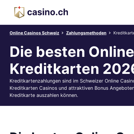
Online Casinos Schweiz
Zahlungsmethoden
Kreditkart
Die besten Online
Kreditkarten 202
Kreditkartenzahlungen sind im Schweizer Online Casino 
Kreditkarten Casinos und attraktiven Bonus Angeboten.
Kreditkarte auszahlen können.