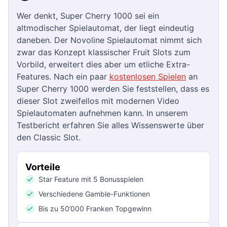
Wer denkt, Super Cherry 1000 sei ein
altmodischer Spielautomat, der liegt eindeutig
daneben. Der Novoline Spielautomat nimmt sich
zwar das Konzept klassischer Fruit Slots zum
Vorbild, erweitert dies aber um etliche Extra-
Features. Nach ein paar
kostenlosen Spielen
an
Super Cherry 1000 werden Sie feststellen, dass es
dieser Slot zweifellos mit modernen Video
Spielautomaten aufnehmen kann. In unserem
Testbericht erfahren Sie alles Wissenswerte über
den Classic Slot.
Vorteile
Star Feature mit 5 Bonusspielen
Verschiedene Gamble-Funktionen
Bis zu 50’000 Franken Topgewinn