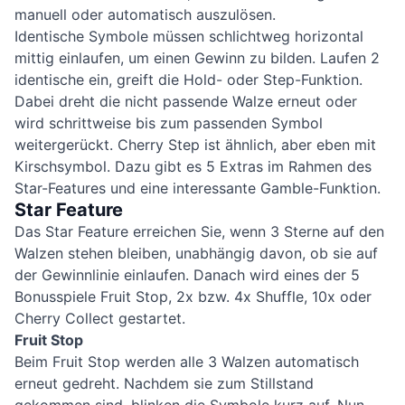
manuell oder automatisch auszulösen.
Identische Symbole müssen schlichtweg horizontal
mittig einlaufen, um einen Gewinn zu bilden. Laufen 2
identische ein, greift die Hold- oder Step-Funktion.
Dabei dreht die nicht passende Walze erneut oder
wird schrittweise bis zum passenden Symbol
weitergerückt. Cherry Step ist ähnlich, aber eben mit
Kirschsymbol. Dazu gibt es 5 Extras im Rahmen des
Star-Features und eine interessante Gamble-Funktion.
Star Feature
Das Star Feature erreichen Sie, wenn 3 Sterne auf den
Walzen stehen bleiben, unabhängig davon, ob sie auf
der Gewinnlinie einlaufen. Danach wird eines der 5
Bonusspiele Fruit Stop, 2x bzw. 4x Shuffle, 10x oder
Cherry Collect gestartet.
Fruit Stop
Beim Fruit Stop werden alle 3 Walzen automatisch
erneut gedreht. Nachdem sie zum Stillstand