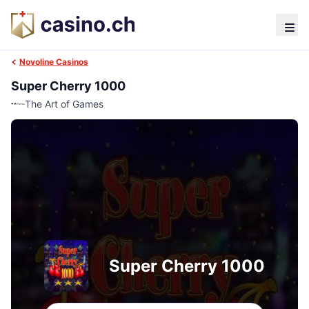
Novoline Casinos
Super Cherry 1000
The Art of Games
Super Cherry 1000