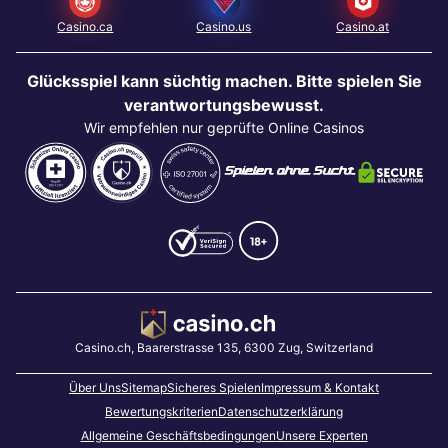
Casino.ca
Casino.us
Casino.at
Glücksspiel kann süchtig machen. Bitte spielen Sie
verantwortungsbewusst.
Wir empfehlen nur geprüfte Online Casinos
Casino.ch, Baarerstrasse 135, 6300 Zug, Switzerland
Über Uns
Sitemap
Sicheres Spielen
Impressum & Kontakt
Bewertungskriterien
Datenschutzerklärung
Allgemeine Geschäftsbedingungen
Unsere Experten