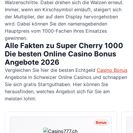
Walzenschritte. Dabei drehen sich die Walzen erneut.
Immer, wenn ein Kirschsymbol einläuft, steigert sich
der Multiplier, der auf dem Display hervorgehoben
wird. Dabei können Sie den namensgebenden
Hauptpreis vom 1’000-Fachen Ihres Einsatzes
gewinnen.
Alle Fakten zu Super Cherry 1000
Die besten Online Casino Bonus
Angebote 2026
Vergleichen Sie hier die besten Echtgeld
Casino Bonus
Angebote in Schweizer Online Casinos und schnappen
Sie sich gratis Startguthaben. Hier können Sie
herausfinden, welches Angebot sich für Sie am
meisten lohnt.
Bonus