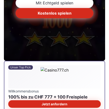
Mit Echtgeld spielen
Kostenlos spielen
Unser Top Pick
Willkommensbonus
100% bis zu CHF 777 + 100 Freispiele
Jetzt anfordern