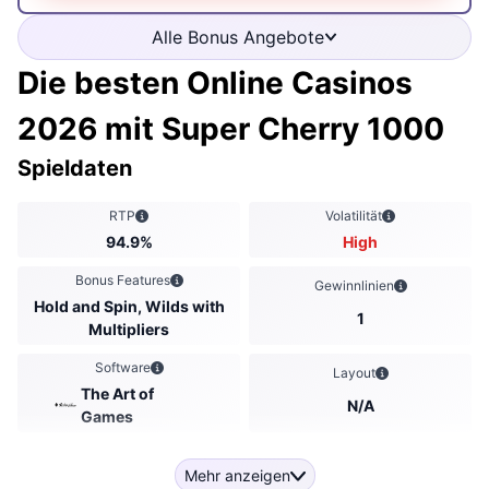
Alle Bonus Angebote
Die besten Online Casinos
2026 mit Super Cherry 1000
Spieldaten
RTP
Volatilität
94.9%
High
Bonus Features
Gewinnlinien
Hold and Spin, Wilds with
1
Multipliers
Software
Layout
The Art of
N/A
Games
Mehr anzeigen