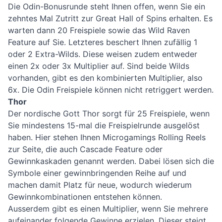
Die Odin-Bonusrunde steht Ihnen offen, wenn Sie ein
zehntes Mal Zutritt zur Great Hall of Spins erhalten. Es
warten dann 20 Freispiele sowie das Wild Raven
Feature auf Sie. Letzteres beschert Ihnen zufällig 1
oder 2 Extra-Wilds. Diese weisen zudem entweder
einen 2x oder 3x Multiplier auf. Sind beide Wilds
vorhanden, gibt es den kombinierten Multiplier, also
6x. Die Odin Freispiele können nicht retriggert werden.
Thor
Der nordische Gott Thor sorgt für 25 Freispiele, wenn
Sie mindestens 15-mal die Freispielrunde ausgelöst
haben. Hier stehen Ihnen Microgamings Rolling Reels
zur Seite, die auch Cascade Feature oder
Gewinnkaskaden genannt werden. Dabei lösen sich die
Symbole einer gewinnbringenden Reihe auf und
machen damit Platz für neue, wodurch wiederum
Gewinnkombinationen entstehen können.
Ausserdem gibt es einen Multiplier, wenn Sie mehrere
aufeinander folgende Gewinne erzielen. Dieser steigt