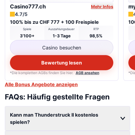
Casino777.ch
my
Mehr Infos
4.7/5
100% bis zu CHF 777 + 100 Freispiele
10
Spiele
Auszahlungsdauer
RTP
3’100+
1-3 Tage
98,5%
Casino besuchen
Bewertung lesen
*Die kompletten AGBs finden Sie hier.
AGB ansehen
*Di
Alle Bonus Angebote anzeigen
FAQs: Häufig gestellte Fragen
Kann man Thunderstruck II kostenlos
spielen?