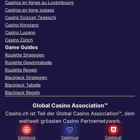
Casinos en lignes au Luxembourg
Casinos en ligne suisses
Casinò Svizzeri Tedeschi
Casino Konstanz
Casino Lugano
Casino Zürich
Game Guides
Roulette Strategien
Roulette Gewinntabelle
Roulette Regeln
Blackjack Strategien
Blackjack Tabelle
Blackjack Regeln
Global Casino Association™
Casino.ch ist Teil der Global Casino Association™, dem
weltweit grössten Casino Partnernetzwerk.
Casino.ca
Casino.us
Casino.at