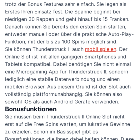
trotz der Bonus Features sehr einfach. Sie legen als
Erstes Ihren Einsatz fest. Die Spanne beginnt bei
niedrigen 30 Rappen und geht hinauf bis 15 Franken.
Danach können Sie bereits den ersten Spin starten,
entweder manuell oder über die praktische Auto-Play-
Funktion, mit der bis zu 100 Spins möglich sind.
Sie können Thunderstruck II auch
mobil spielen
. Der
Online Slot ist mit allen gängigen Smartphones und
Tablets kompatibel. Dabei benötigen Sie nicht einmal
eine Microgaming App für Thunderstruck II, sondern
lediglich eine stabile Datenverbindung und einen
mobilen Browser. Aus diesem Grund ist der Slot auch
vollständig plattformunabhängig. Sie können also
sowohl iOS als auch Android Geräte verwenden.
Bonusfunktionen
Sie müssen beim Thunderstruck II Online Slot nicht
erst auf die Free Spins warten, um lukrative Gewinne
zu erzielen. Schon im Basisspiel gibt es
Bonusfunktionen, die Ihnen dabei helfen können. Diese