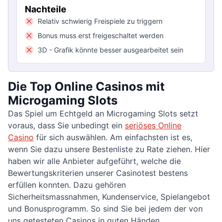
Nachteile
Relativ schwierig Freispiele zu triggern
Bonus muss erst freigeschaltet werden
3D - Grafik könnte besser ausgearbeitet sein
Die Top Online Casinos mit
Microgaming Slots
Das Spiel um Echtgeld an Microgaming Slots setzt
voraus, dass Sie unbedingt ein
seriöses Online
Casino
für sich auswählen. Am einfachsten ist es,
wenn Sie dazu unsere Bestenliste zu Rate ziehen. Hier
haben wir alle Anbieter aufgeführt, welche die
Bewertungskriterien unserer Casinotest bestens
erfüllen konnten. Dazu gehören
Sicherheitsmassnahmen, Kundenservice, Spielangebot
und Bonusprogramm. So sind Sie bei jedem der von
uns getesteten Casinos in guten Händen.