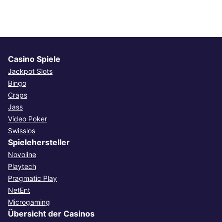
Casino Spiele
Jackpot Slots
Bingo
Craps
Jass
Video Poker
Swisslos
Spielehersteller
Novoline
Playtech
Pragmatic Play
NetEnt
Microgaming
Übersicht der Casinos