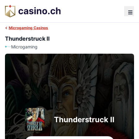
Microgaming Casinos
Thunderstruck II
Microgaming
Thunderstruck II