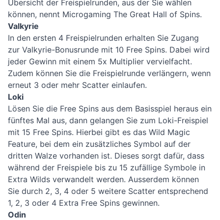
Übersicht der Freispielrunden, aus der Sie wählen
können, nennt Microgaming The Great Hall of Spins.
Valkyrie
In den ersten 4 Freispielrunden erhalten Sie Zugang
zur Valkyrie-Bonusrunde mit 10 Free Spins. Dabei wird
jeder Gewinn mit einem 5x Multiplier vervielfacht.
Zudem können Sie die Freispielrunde verlängern, wenn
erneut 3 oder mehr Scatter einlaufen.
Loki
Lösen Sie die Free Spins aus dem Basisspiel heraus ein
fünftes Mal aus, dann gelangen Sie zum Loki-Freispiel
mit 15 Free Spins. Hierbei gibt es das Wild Magic
Feature, bei dem ein zusätzliches Symbol auf der
dritten Walze vorhanden ist. Dieses sorgt dafür, dass
während der Freispiele bis zu 15 zufällige Symbole in
Extra Wilds verwandelt werden. Ausserdem können
Sie durch 2, 3, 4 oder 5 weitere Scatter entsprechend
1, 2, 3 oder 4 Extra Free Spins gewinnen.
Odin