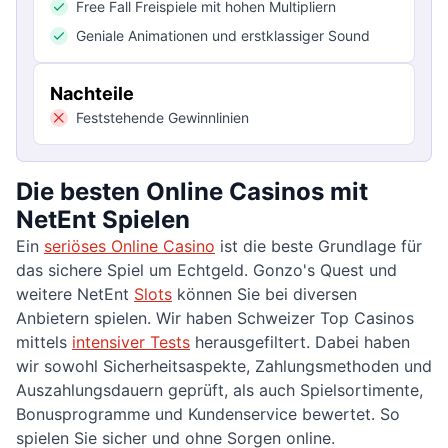
Free Fall Freispiele mit hohen Multipliern
Geniale Animationen und erstklassiger Sound
Nachteile
Feststehende Gewinnlinien
Die besten Online Casinos mit
NetEnt Spielen
Ein
seriöses Online Casino
ist die beste Grundlage für
das sichere Spiel um Echtgeld. Gonzo's Quest und
weitere NetEnt
Slots
können Sie bei diversen
Anbietern spielen. Wir haben Schweizer Top Casinos
mittels
intensiver Tests
herausgefiltert. Dabei haben
wir sowohl Sicherheitsaspekte, Zahlungsmethoden und
Auszahlungsdauern geprüft, als auch Spielsortimente,
Bonusprogramme und Kundenservice bewertet. So
spielen Sie sicher und ohne Sorgen online.