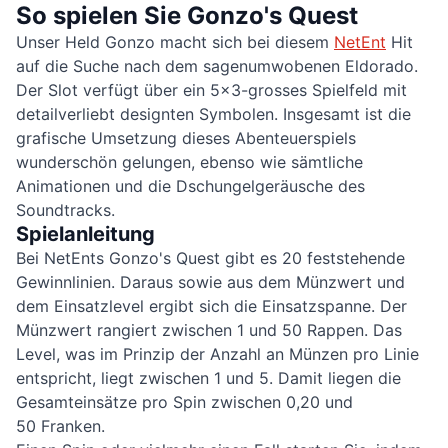
So spielen Sie Gonzo's Quest
Unser Held Gonzo macht sich bei diesem
NetEnt
Hit
auf die Suche nach dem sagenumwobenen Eldorado.
Der Slot verfügt über ein 5x3-grosses Spielfeld mit
detailverliebt designten Symbolen. Insgesamt ist die
grafische Umsetzung dieses Abenteuerspiels
wunderschön gelungen, ebenso wie sämtliche
Animationen und die Dschungelgeräusche des
Soundtracks.
Spielanleitung
Bei NetEnts Gonzo's Quest gibt es 20 feststehende
Gewinnlinien. Daraus sowie aus dem Münzwert und
dem Einsatzlevel ergibt sich die Einsatzspanne. Der
Münzwert rangiert zwischen 1 und 50 Rappen. Das
Level, was im Prinzip der Anzahl an Münzen pro Linie
entspricht, liegt zwischen 1 und 5. Damit liegen die
Gesamteinsätze pro Spin zwischen 0,20 und
50 Franken.