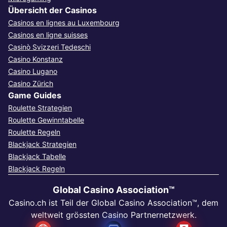
Übersicht der Casinos
Casinos en lignes au Luxembourg
Casinos en ligne suisses
Casinò Svizzeri Tedeschi
Casino Konstanz
Casino Lugano
Casino Zürich
Game Guides
Roulette Strategien
Roulette Gewinntabelle
Roulette Regeln
Blackjack Strategien
Blackjack Tabelle
Blackjack Regeln
Global Casino Association™
Casino.ch ist Teil der Global Casino Association™, dem
weltweit grössten Casino Partnernetzwerk.