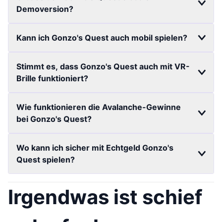
Demoversion?
Kann ich Gonzo's Quest auch mobil spielen?
Stimmt es, dass Gonzo's Quest auch mit VR-
Brille funktioniert?
Wie funktionieren die Avalanche-Gewinne
bei Gonzo's Quest?
Wo kann ich sicher mit Echtgeld Gonzo's
Quest spielen?
Irgendwas ist schief