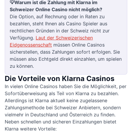
💡Warum ist die Zahlung mit Klarna im
Schweizer Online Casino nicht möglich?
Die Option, auf Rechnung oder in Raten zu
bezahlen, steht Ihnen als Casino Spieler aus
rechtlichen Gründen in der Schweiz nicht zur
Verfügung.
Laut der Schweizerischen
Eidgenossenschaft
müssen Online Casinos
sicherstellen, dass Zahlungen sofort erfolgen. Sie
müssen also Echtgeld direkt einzahlen, um spielen
zu können.
Die Vorteile von Klarna Casinos
In vielen Online Casinos haben Sie die Möglichkeit, per
Sofortüberweisung als Teil von Klarna zu bezahlen.
Allerdings ist Klarna aktuell keine zugelassene
Zahlungsmethode bei Schweizer Anbietern, sondern
vielmehr in Deutschland und Österreich zu finden.
Neben schnellen und sicheren Einzahlungen bietet
Klarna weitere Vorteile: