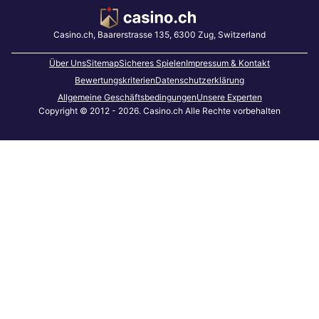
Casino.ch, Baarerstrasse 135, 6300 Zug, Switzerland
Über Uns
Sitemap
Sicheres Spielen
Impressum & Kontakt
Bewertungskriterien
Datenschutzerklärung
Allgemeine Geschäftsbedingungen
Unsere Experten
Copyright © 2012 - 2026. Casino.ch Alle Rechte vorbehalten