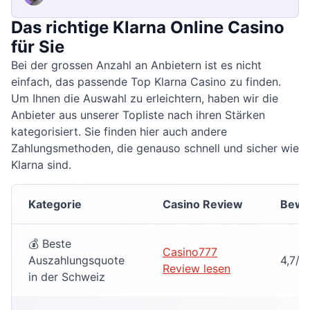
Das richtige Klarna Online Casino
für Sie
Bei der grossen Anzahl an Anbietern ist es nicht
einfach, das passende Top Klarna Casino zu finden.
Um Ihnen die Auswahl zu erleichtern, haben wir die
Anbieter aus unserer Topliste
nach ihren Stärken
kategorisiert. Sie finden hier auch andere
Zahlungsmethoden, die genauso schnell und sicher wie
Klarna sind.
Kategorie
Casino Review
Bewe
💰 Beste
Casino777
Auszahlungsquote
4,7/5
Review lesen
in der Schweiz