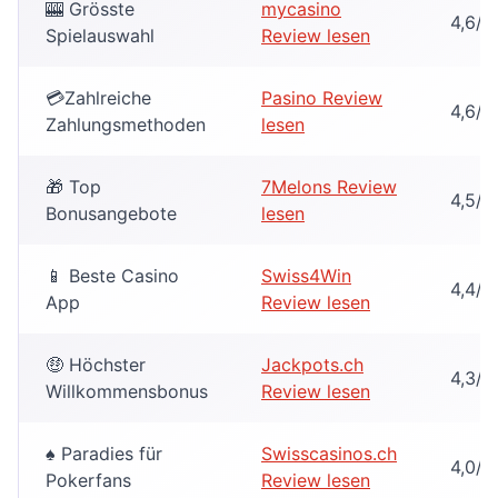
🎰 Grösste
mycasino
4,6/5
Spielauswahl
Review lesen
💳Zahlreiche
Pasino Review
4,6/5
Zahlungsmethoden
lesen
🎁 Top
7Melons Review
4,5/5
Bonusangebote
lesen
📱 Beste Casino
Swiss4Win
4,4/5
App
Review lesen
🤑 Höchster
Jackpots.ch
4,3/5
Willkommensbonus
Review lesen
♠️ Paradies für
Swisscasinos.ch
4,0/5
Pokerfans
Review lesen