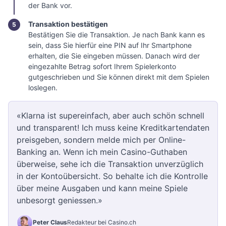
der Bank vor.
Transaktion bestätigen
Bestätigen Sie die Transaktion. Je nach Bank kann es
sein, dass Sie hierfür eine PIN auf Ihr Smartphone
erhalten, die Sie eingeben müssen. Danach wird der
eingezahlte Betrag sofort Ihrem Spielerkonto
gutgeschrieben und Sie können direkt mit dem Spielen
loslegen.
«Klarna ist supereinfach, aber auch schön schnell
und transparent! Ich muss keine Kreditkartendaten
preisgeben, sondern melde mich per Online-
Banking an. Wenn ich mein Casino-Guthaben
überweise, sehe ich die Transaktion unverzüglich
in der Kontoübersicht. So behalte ich die Kontrolle
über meine Ausgaben und kann meine Spiele
unbesorgt geniessen.»
Peter Claus
Redakteur bei Casino.ch