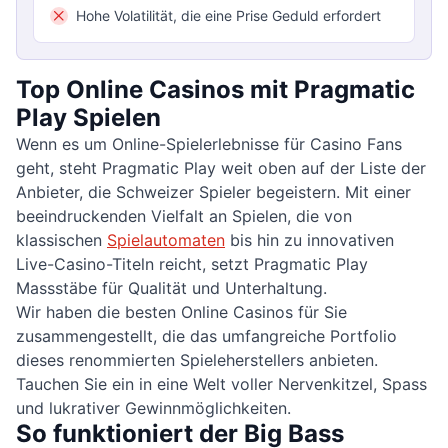
Hohe Volatilität, die eine Prise Geduld erfordert
Top Online Casinos mit Pragmatic
Play Spielen
Wenn es um Online-Spielerlebnisse für Casino Fans
geht, steht Pragmatic Play weit oben auf der Liste der
Anbieter, die Schweizer Spieler begeistern. Mit einer
beeindruckenden Vielfalt an Spielen, die von
klassischen
Spielautomaten
bis hin zu innovativen
Live-Casino-Titeln reicht, setzt Pragmatic Play
Massstäbe für Qualität und Unterhaltung.
Wir haben die besten Online Casinos für Sie
zusammengestellt, die das umfangreiche Portfolio
dieses renommierten Spieleherstellers anbieten.
Tauchen Sie ein in eine Welt voller Nervenkitzel, Spass
und lukrativer Gewinnmöglichkeiten.
So funktioniert der Big Bass