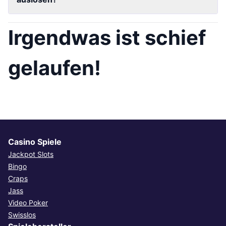
Irgendwas ist schief
gelaufen!
Casino Spiele
Jackpot Slots
Bingo
Craps
Jass
Video Poker
Swisslos