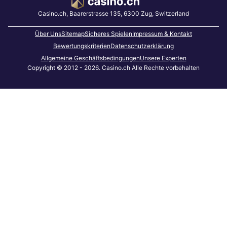
Casino.ch, Baarerstrasse 135, 6300 Zug, Switzerland
Über Uns
Sitemap
Sicheres Spielen
Impressum & Kontakt
Bewertungskriterien
Datenschutzerklärung
Allgemeine Geschäftsbedingungen
Unsere Experten
Copyright © 2012 - 2026. Casino.ch Alle Rechte vorbehalten