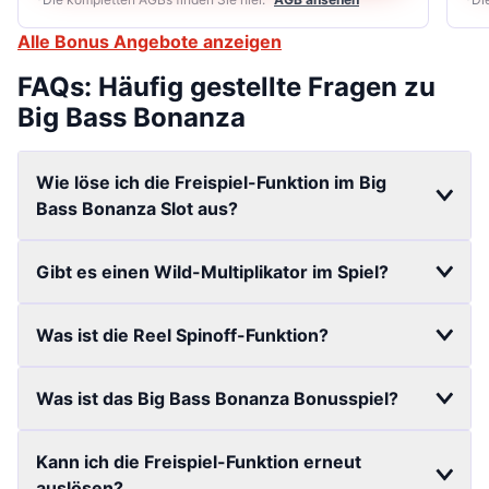
Alle Bonus Angebote anzeigen
FAQs: Häufig gestellte Fragen zu
Big Bass Bonanza
Wie löse ich die Freispiel-Funktion im Big
Bass Bonanza Slot aus?
Gibt es einen Wild-Multiplikator im Spiel?
Was ist die Reel Spinoff-Funktion?
Was ist das Big Bass Bonanza Bonusspiel?
Kann ich die Freispiel-Funktion erneut
auslösen?