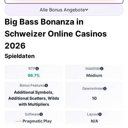
Alle Bonus Angebote
Big Bass Bonanza in
Schweizer Online Casinos
2026
Spieldaten
RTP
Volatilität
96.7%
Medium
Bonus Features
Gewinnlinien
Additional Symbols,
Additional Scatters, Wilds
10
with Multipliers
Software
Layout
Pragmatic Play
N/A