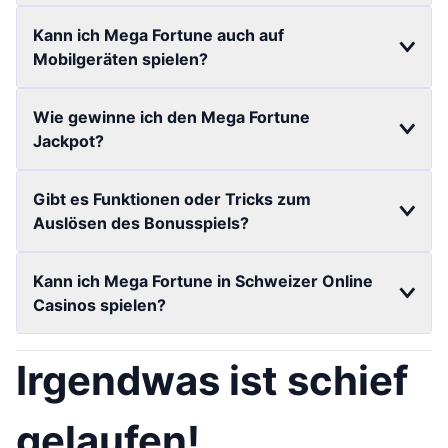
Kann ich Mega Fortune auch auf
Mobilgeräten spielen?
Wie gewinne ich den Mega Fortune
Jackpot?
Gibt es Funktionen oder Tricks zum
Auslösen des Bonusspiels?
Kann ich Mega Fortune in Schweizer Online
Casinos spielen?
Irgendwas ist schief
gelaufen!