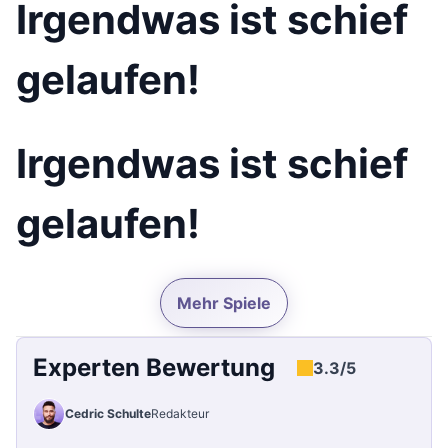
Irgendwas ist schief
gelaufen!
Irgendwas ist schief
gelaufen!
Mehr Spiele
Experten Bewertung
3.3/5
Cedric Schulte
Redakteur