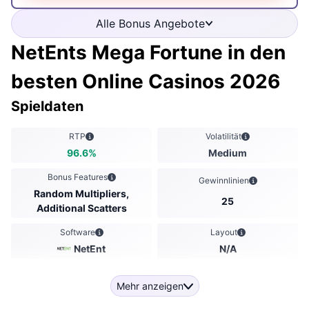
Alle Bonus Angebote
NetEnts Mega Fortune in den
besten Online Casinos 2026
Spieldaten
RTP
Volatilität
96.6%
Medium
Bonus Features
Gewinnlinien
Random Multipliers,
25
Additional Scatters
Software
Layout
NetEnt
N/A
Mehr anzeigen