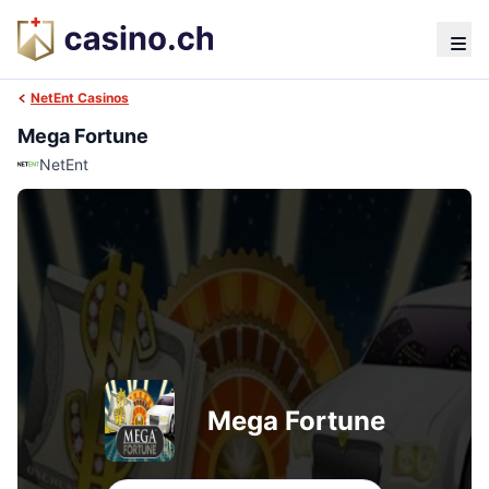
NetEnt Casinos
Mega Fortune
NetEnt
Mega Fortune