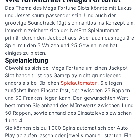
Das Thema des Mega Fortune Slots könnte mit Luxus
und Jetset kaum passender sein. Und auch der
groovige Soundtrack fügt sich nahtlos ins Konzept ein.
Immerhin zeichnet sich der NetEnt Spielautomat
primär durch den Jackpot aus. Aber auch das reguläre
Spiel mit den 5 Walzen und 25 Gewinnlinien hat
einiges zu bieten.
Spielanleitung
Obwohl es sich bei Mega Fortune um einen Jackpot
Slot handelt, ist das Gameplay nicht grundlegend
anders als bei üblichen
Spielautomaten
. Sie legen
zunächst Ihren Einsatz fest, der zwischen 25 Rappen
und 50 Franken liegen kann. Den gewünschten Wert
bestimmen Sie anhand des Münzwerts zwischen 1 und
50 Rappen, sowie anhand des Einsatzlevels zwischen
1 und 4.
Sie können bis zu 1'000 Spins automatisch per Auto-
Play ablaufen lassen oder jeweils manuell starten. Ein