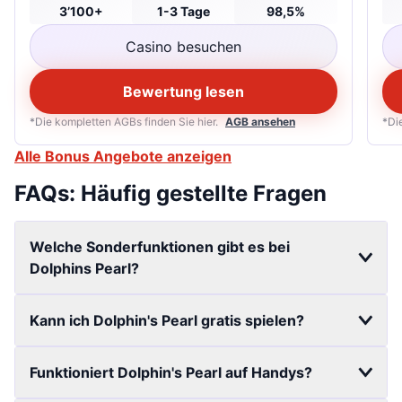
3’100+
1-3 Tage
98,5%
Casino besuchen
Bewertung lesen
*Die kompletten AGBs finden Sie hier.
AGB ansehen
*Di
Alle Bonus Angebote anzeigen
FAQs: Häufig gestellte Fragen
Welche Sonderfunktionen gibt es bei
Dolphins Pearl?
Kann ich Dolphin's Pearl gratis spielen?
Funktioniert Dolphin's Pearl auf Handys?