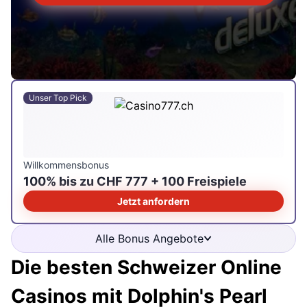
Unser Top Pick
Willkommensbonus
100% bis zu CHF 777 + 100 Freispiele
Jetzt anfordern
Alle Bonus Angebote
Die besten Schweizer Online
Casinos mit Dolphin's Pearl