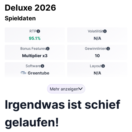
Deluxe 2026
Spieldaten
RTP
Volatilität
95.1%
N/A
Bonus Features
Gewinnlinien
Multiplier x3
10
Software
Layout
Greentube
N/A
Mehr anzeigen
Irgendwas ist schief
gelaufen!