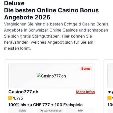
Deluxe
Die besten Online Casino Bonus
Angebote 2026
Vergleichen Sie hier die besten Echtgeld Casino Bonus
Angebote in Schweizer Online Casinos und schnappen
Sie sich gratis Startguthaben. Hier können Sie
herausfinden, welches Angebot sich für Sie am
meisten lohnt.
Bonus
Casino777.ch
my
Mehr Infos
4.7/5
100% bis zu CHF 777 + 100 Freispiele
10
Spiele
Auszahlungsdauer
RTP