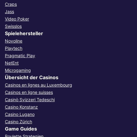
Craps
Jass
Video Poker
Swisslos
Spielehersteller
Novoline
Playtech
Pragmatic Play
NetEnt
Microgaming
Übersicht der Casinos
Casinos en lignes au Luxembourg
Casinos en ligne suisses
Casinò Svizzeri Tedeschi
Casino Konstanz
Casino Lugano
Casino Zürich
Game Guides
Roulette Strategien