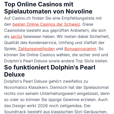
Top Online Casinos mit
Spielautomaten von Novoline
Auf Casino.ch finden Sie eine Empfehlungsliste mit
den
besten Online Casinos der Schweiz
. Diese
Casinoliste besteht aus geprüften Anbietern, die sich
als
seriös
bewiesen haben. Wir testen dabei Sicherheit,
Qualität des Kundenservice, Umfang und Vielfalt der
Spiele,
Zahlungsmethoden
und
Bonusprogramm
. So
können Sie Online Casinos wählen, die sicher sind und
Dolphin's Pearl Deluxe sowie andere Top Slots bieten.
So funktioniert Dolphin's Pearl
Deluxe
Dolphin's Pearl Deluxe gehört zweifellos zu
Novomatics Klassikern. Dennoch hat der Spielautomat
nichts von seinem Unterhaltungswert eingebüsst, denn
so oder so können Sie üppige Gewinne erzielen. Auch
das Design wirkt 2026 noch zeitgemäss. Der
Soundtrack besteht aus klassischen Slot-Geräuschen,