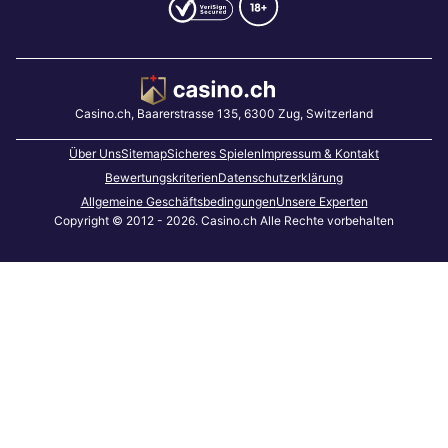
Casino.ch, Baarerstrasse 135, 6300 Zug, Switzerland
Über Uns
Sitemap
Sicheres Spielen
Impressum & Kontakt
Bewertungskriterien
Datenschutzerklärung
Allgemeine Geschäftsbedingungen
Unsere Experten
Copyright © 2012 - 2026. Casino.ch Alle Rechte vorbehalten