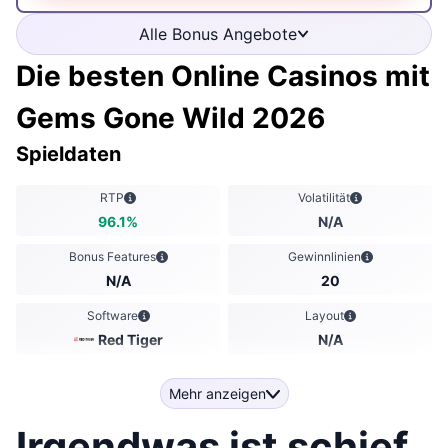
Alle Bonus Angebote
Die besten Online Casinos mit
Gems Gone Wild 2026
Spieldaten
RTP
Volatilität
96.1%
N/A
Bonus Features
Gewinnlinien
N/A
20
Software
Layout
Red Tiger
N/A
Mehr anzeigen
Irgendwas ist schief