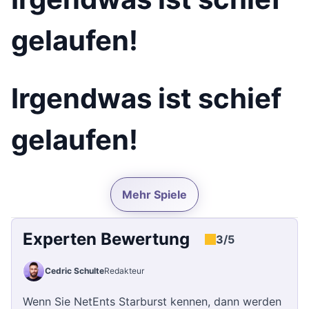
gelaufen!
Irgendwas ist schief
gelaufen!
Mehr Spiele
Experten Bewertung
3/5
Cedric Schulte
Redakteur
Wenn Sie NetEnts Starburst kennen, dann werden