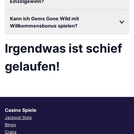
Einzelgewinn?
Kann ich Gems Gone Wild mit
Willkommensbonus spielen?
Irgendwas ist schief
gelaufen!
Casino Spiele
Jackpot Slots
Bingo
Craps