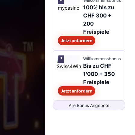
Willkommensbonus
100% bis zu
CHF 300 +
200
Freispiele
Jetzt anfordern
3
Willkommensbonus
Bis zu CHF
1'000 + 350
Freispiele
Jetzt anfordern
Alle Bonus Angebote