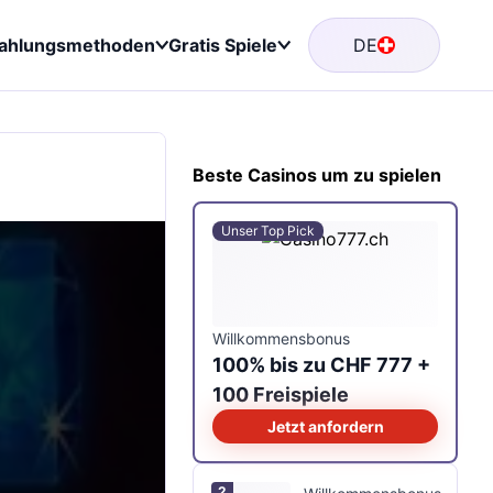
ahlungsmethoden
Gratis Spiele
DE
Beste Casinos um zu spielen
Unser Top Pick
Willkommensbonus
100% bis zu CHF 777 +
100 Freispiele
Jetzt anfordern
2