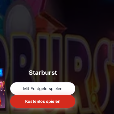
Starburst
Mit Echtgeld spielen
Kostenlos spielen