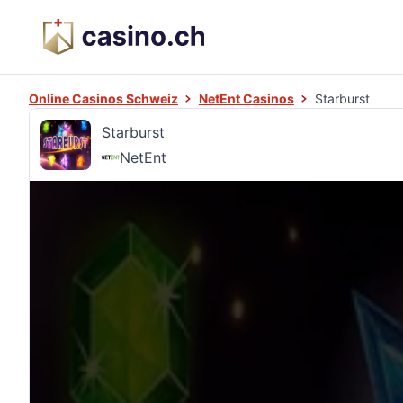
Online Casinos Schweiz
NetEnt Casinos
Starburst
Starburst
NetEnt