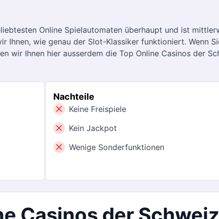
iebtesten Online Spielautomaten überhaupt und ist mittlerw
r Ihnen, wie genau der Slot-Klassiker funktioniert. Wenn Si
en wir Ihnen hier ausserdem die Top Online Casinos der Sc
Nachteile
Keine Freispiele
Kein Jackpot
Wenige Sonderfunktionen
ine Casinos der Schwei