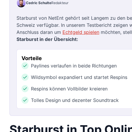
Cedric Schulte
Redakteur
Starburst von NetEnt gehört seit Langem zu den bel
Schweiz verfügbar. In unserem Testbericht zeigen wi
Anschluss daran um
Echtgeld spielen
möchten, stell
Starburst in der Übersicht:
Vorteile
Paylines verlaufen in beide Richtungen
Wildsymbol expandiert und startet Respins
Respins können Vollbilder kreieren
Tolles Design und dezenter Soundtrack
Starburst in Top Onl